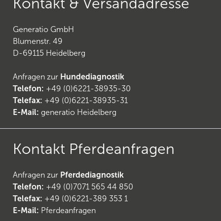
Kontakt & Versandadresse
Generatio GmbH
Blumenstr. 49
D-69115 Heidelberg
Anfragen zur
Hundediagnostik
Telefon:
+49 (0)6221-38935-30
Telefax:
+49 (0)6221-38935-31
E-Mail:
generatio Heidelberg
Kontakt Pferdeanfragen
Anfragen zur
Pferdediagnostik
Telefon:
+49 (0)7071 565 44 850
Telefax:
+49 (0)6221-389 353 1
E-Mail:
Pferdeanfragen