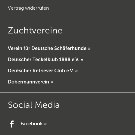
Vertrag widerrufen
Zuchtvereine
Verein für Deutsche Schäferhunde »
Deutscher Teckelklub 1888 e.V. »
Deutscher Retriever Club e.V. »
Dobermannverein »
Social Media
Facebook »