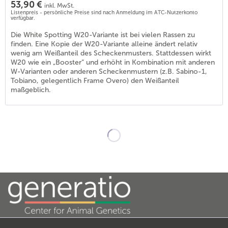
53,90 €
inkl. MwSt.
Listenpreis - persönliche Preise sind nach Anmeldung im ATC-Nutzerkonto
verfügbar.
Die White Spotting W20-Variante ist bei vielen Rassen zu
finden. Eine Kopie der W20-Variante alleine ändert relativ
wenig am Weißanteil des Scheckenmusters. Stattdessen wirkt
W20 wie ein „Booster“ und erhöht in Kombination mit anderen
W-Varianten oder anderen Scheckenmustern (z.B. Sabino-1,
Tobiano, gelegentlich Frame Overo) den Weißanteil
maßgeblich.