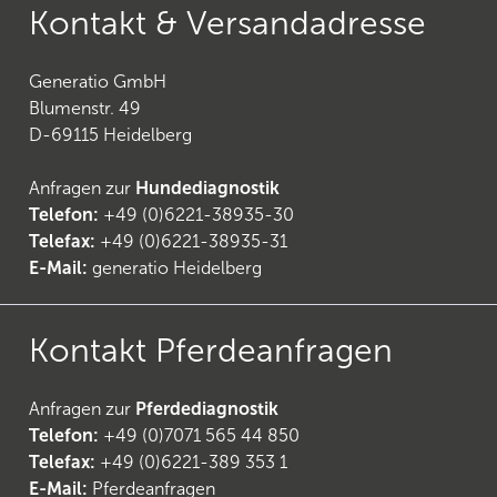
Kontakt & Versandadresse
Generatio GmbH
Blumenstr. 49
D-69115 Heidelberg
Anfragen zur
Hundediagnostik
Telefon:
+49 (0)6221-38935-30
Telefax:
+49 (0)6221-38935-31
E-Mail:
generatio Heidelberg
Kontakt Pferdeanfragen
Anfragen zur
Pferdediagnostik
Telefon:
+49 (0)7071 565 44 850
Telefax:
+49 (0)6221-389 353 1
E-Mail:
Pferdeanfragen