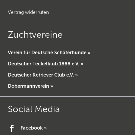
Vertrag widerrufen
Zuchtvereine
Verein für Deutsche Schäferhunde »
Deutscher Teckelklub 1888 e.V. »
Deutscher Retriever Club e.V. »
Dobermannverein »
Social Media
Facebook »