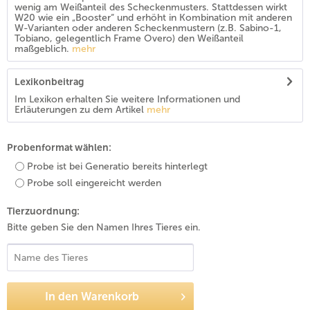
wenig am Weißanteil des Scheckenmusters. Stattdessen wirkt
W20 wie ein „Booster“ und erhöht in Kombination mit anderen
W-Varianten oder anderen Scheckenmustern (z.B. Sabino-1,
Tobiano, gelegentlich Frame Overo) den Weißanteil
maßgeblich.
mehr
Lexikonbeitrag
Im Lexikon erhalten Sie weitere Informationen und
Erläuterungen zu dem Artikel
mehr
Probenformat wählen:
Probe ist bei Generatio bereits hinterlegt
Probe soll eingereicht werden
Tierzuordnung:
Bitte geben Sie den Namen Ihres Tieres ein.
In den
Warenkorb