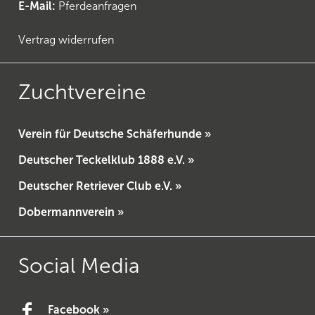
E-Mail:
Pferdeanfragen
Vertrag widerrufen
Zuchtvereine
Verein für Deutsche Schäferhunde »
Deutscher Teckelklub 1888 e.V. »
Deutscher Retriever Club e.V. »
Dobermannverein »
Social Media
Facebook »