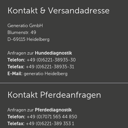
Kontakt & Versandadresse
Generatio GmbH
Blumenstr. 49
D-69115 Heidelberg
Anfragen zur
Hundediagnostik
Telefon:
+49 (0)6221-38935-30
Telefax:
+49 (0)6221-38935-31
E-Mail:
generatio Heidelberg
Kontakt Pferdeanfragen
Anfragen zur
Pferdediagnostik
Telefon:
+49 (0)7071 565 44 850
Telefax:
+49 (0)6221-389 353 1