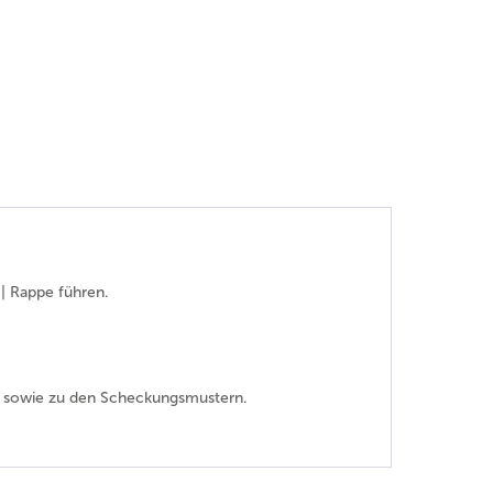
| Rappe führen.
ss sowie zu den Scheckungsmustern.