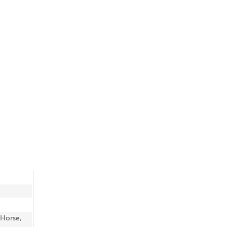
 Horse,