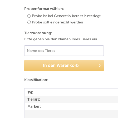
Probenformat wählen:
Probe ist bei Generatio bereits hinterlegt
Probe soll eingereicht werden
Tierzuordnung:
Bitte geben Sie den Namen Ihres Tieres ein.
In den
Warenkorb
Klassifikation:
Typ:
Tierart:
Marker: