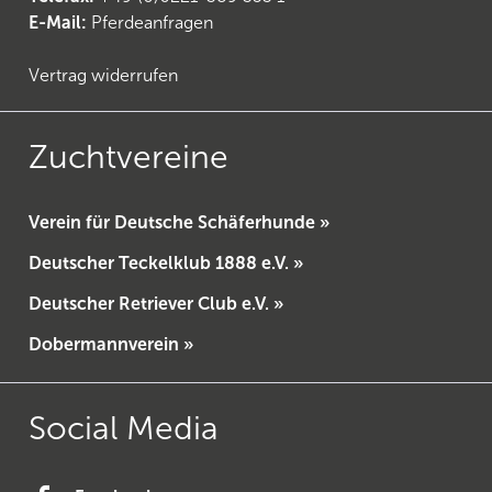
E-Mail:
Pferdeanfragen
Vertrag widerrufen
Zuchtvereine
Verein für Deutsche Schäferhunde »
Deutscher Teckelklub 1888 e.V. »
Deutscher Retriever Club e.V. »
Dobermannverein »
Social Media