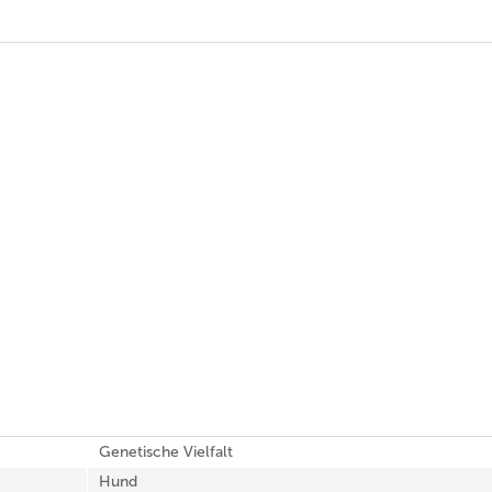
Genetische Vielfalt
Hund