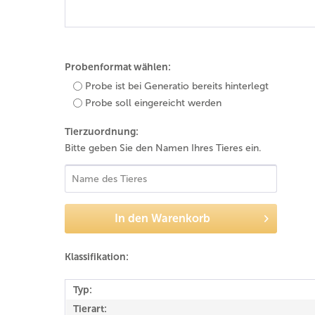
Probenformat wählen:
Probe ist bei Generatio bereits hinterlegt
Probe soll eingereicht werden
Tierzuordnung:
Bitte geben Sie den Namen Ihres Tieres ein.
In den
Warenkorb
Klassifikation:
Typ:
Tierart: