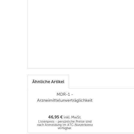
Ähnliche Artikel
MDR-1 -
Arzneimittelunverträglichkeit
46,95 €
inkl. MwSt.
Listenpreis - persönliche Preise sind
nach Anmeldung im ATC-Nutzerkonto
verfügbar.