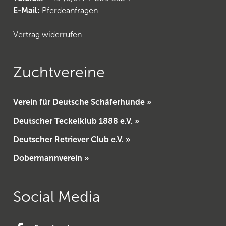
E-Mail:
Pferdeanfragen
Vertrag widerrufen
Zuchtvereine
Verein für Deutsche Schäferhunde »
Deutscher Teckelklub 1888 e.V. »
Deutscher Retriever Club e.V. »
Dobermannverein »
Social Media