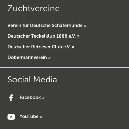
Zuchtvereine
Verein für Deutsche Schäferhunde »
Deutscher Teckelklub 1888 e.V. »
Deutscher Retriever Club e.V. »
Dobermannverein »
Social Media
Facebook »
YouTube »