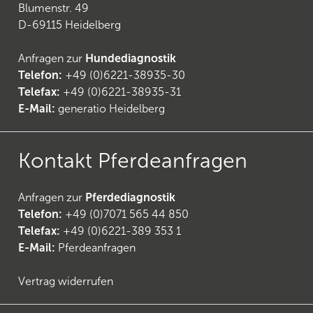
Blumenstr. 49
D-69115 Heidelberg
Anfragen zur
Hundediagnostik
Telefon:
+49 (0)6221-38935-30
Telefax:
+49 (0)6221-38935-31
E-Mail:
generatio Heidelberg
Kontakt Pferdeanfragen
Anfragen zur
Pferdediagnostik
Telefon:
+49 (0)7071 565 44 850
Telefax:
+49 (0)6221-389 353 1
E-Mail:
Pferdeanfragen
Vertrag widerrufen