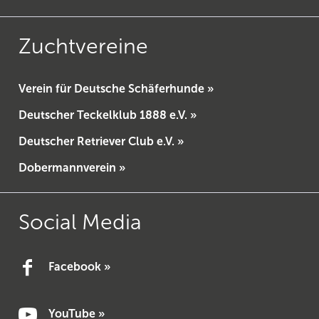
Zuchtvereine
Verein für Deutsche Schäferhunde »
Deutscher Teckelklub 1888 e.V. »
Deutscher Retriever Club e.V. »
Dobermannverein »
Social Media
Facebook »
YouTube »