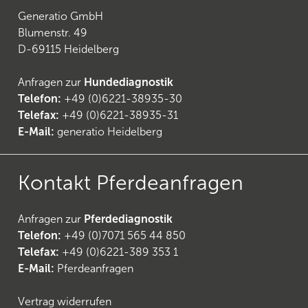
Generatio GmbH
Blumenstr. 49
D-69115 Heidelberg
Anfragen zur
Hundediagnostik
Telefon:
+49 (0)6221-38935-30
Telefax:
+49 (0)6221-38935-31
E-Mail:
generatio Heidelberg
Kontakt Pferdeanfragen
Anfragen zur
Pferdediagnostik
Telefon:
+49 (0)7071 565 44 850
Telefax:
+49 (0)6221-389 353 1
E-Mail:
Pferdeanfragen
Vertrag widerrufen