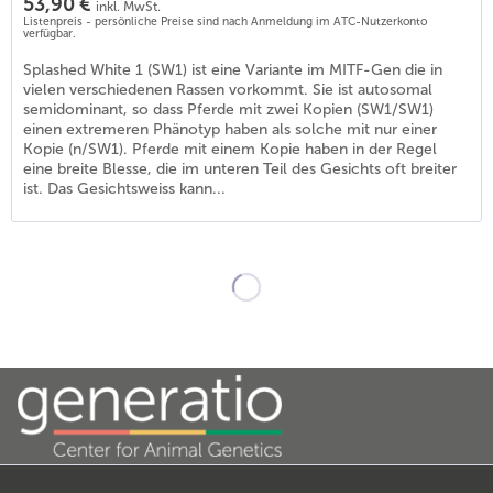
53,90 €
inkl. MwSt.
Listenpreis - persönliche Preise sind nach Anmeldung im ATC-Nutzerkonto
verfügbar.
Splashed White 1 (SW1) ist eine Variante im MITF-Gen die in
vielen verschiedenen Rassen vorkommt. Sie ist autosomal
semidominant, so dass Pferde mit zwei Kopien (SW1/SW1)
einen extremeren Phänotyp haben als solche mit nur einer
Kopie (n/SW1). Pferde mit einem Kopie haben in der Regel
eine breite Blesse, die im unteren Teil des Gesichts oft breiter
ist. Das Gesichtsweiss kann...