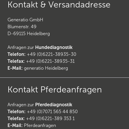
Kontakt & Versandadresse
Generatio GmbH
Blumenstr. 49
D-69115 Heidelberg
Anfragen zur
Hundediagnostik
Telefon:
+49 (0)6221-38935-30
Telefax:
+49 (0)6221-38935-31
E-Mail:
generatio Heidelberg
Kontakt Pferdeanfragen
Anfragen zur
Pferdediagnostik
Telefon:
+49 (0)7071 565 44 850
Telefax:
+49 (0)6221-389 353 1
E-Mail:
Pferdeanfragen