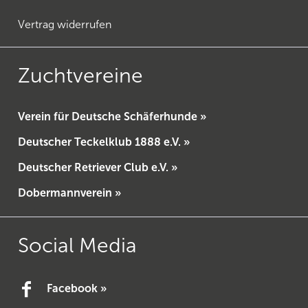
Vertrag widerrufen
Zuchtvereine
Verein für Deutsche Schäferhunde »
Deutscher Teckelklub 1888 e.V. »
Deutscher Retriever Club e.V. »
Dobermannverein »
Social Media
Facebook »