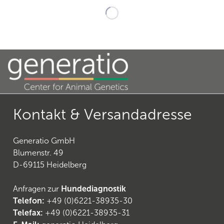
Kontakt & Versandadresse
Generatio GmbH
Blumenstr. 49
D-69115 Heidelberg
Anfragen zur
Hundediagnostik
Telefon:
+49 (0)6221-38935-30
Telefax:
+49 (0)6221-38935-31