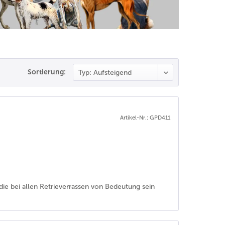
Sortierung:
Artikel-Nr.: GPD411
ie bei allen Retrieverrassen von Bedeutung sein