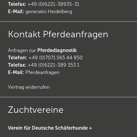
Telefax:
+49 (0)6221-38935-31
E-Mail:
generatio Heidelberg
Kontakt Pferdeanfragen
Anfragen zur
Pferdediagnostik
Telefon:
+49 (0)7071 565 44 850
Telefax:
+49 (0)6221-389 353 1
E-Mail:
Pferdeanfragen
Vertrag widerrufen
Zuchtvereine
Verein für Deutsche Schäferhunde »