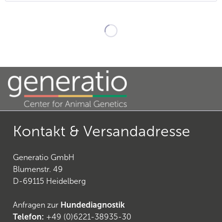
Kontakt & Versandadresse
Generatio GmbH
Blumenstr. 49
D-69115 Heidelberg
Anfragen zur
Hundediagnostik
Telefon:
+49 (0)6221-38935-30