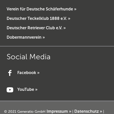
Verein für Deutsche Schäferhunde »
Deutscher Teckelklub 1888 e.V. »
Deutscher Retriever Club e.V. »
Dobermannverein »
Social Media
Facebook »
YouTube »
Impressum »
Datenschutz »
© 2021 Generatio GmbH
|
|