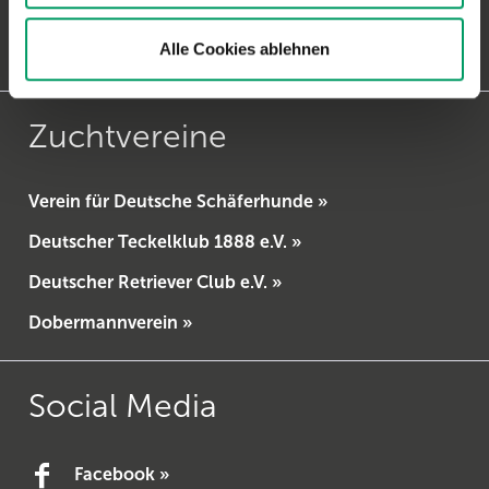
E-Mail:
Pferdeanfragen
Alle Cookies ablehnen
Vertrag widerrufen
Zuchtvereine
Verein für Deutsche Schäferhunde »
Deutscher Teckelklub 1888 e.V. »
Deutscher Retriever Club e.V. »
Dobermannverein »
Social Media
Facebook »