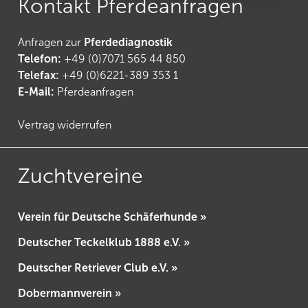
Kontakt Pferdeanfragen
Anfragen zur
Pferdediagnostik
Telefon:
+49 (0)7071 565 44 850
Telefax:
+49 (0)6221-389 353 1
E-Mail:
Pferdeanfragen
Vertrag widerrufen
Zuchtvereine
Verein für Deutsche Schäferhunde »
Deutscher Teckelklub 1888 e.V. »
Deutscher Retriever Club e.V. »
Dobermannverein »