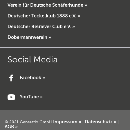
Verein für Deutsche Schäferhunde »
Deutscher Teckelklub 1888 e.V. »
Deutscher Retriever Club e.V. »
Dobermannverein »
Social Media
Facebook »
YouTube »
Impressum »
Datenschutz »
© 2021 Generatio GmbH
|
|
AGB »