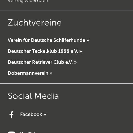
Vertrag widerrufen
Zuchtvereine
Verein für Deutsche Schäferhunde »
Deutscher Teckelklub 1888 e.V. »
Deutscher Retriever Club e.V. »
Dobermannverein »
Social Media
Facebook »