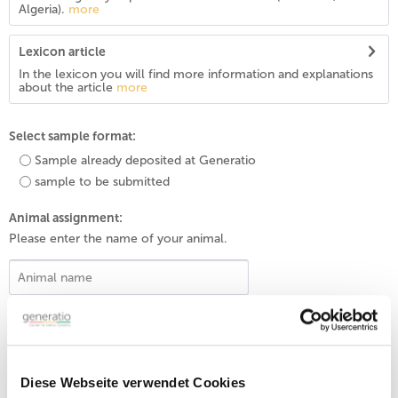
Algeria).
more
Lexicon article
In the lexicon you will find more information and explanations
about the article
more
Select sample format:
Sample already deposited at Generatio
sample to be submitted
Animal assignment:
Please enter the name of your animal.
Add to
shopping cart
Classification:
Diese Webseite verwendet Cookies