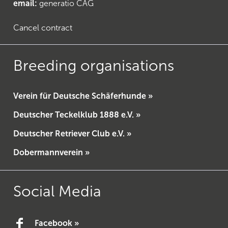
email:
generatio CAG
Cancel contract
Breeding organisations
Verein für Deutsche Schäferhunde »
Deutscher Teckelklub 1888 e.V. »
Deutscher Retriever Club e.V. »
Dobermannverein »
Social Media
Facebook »