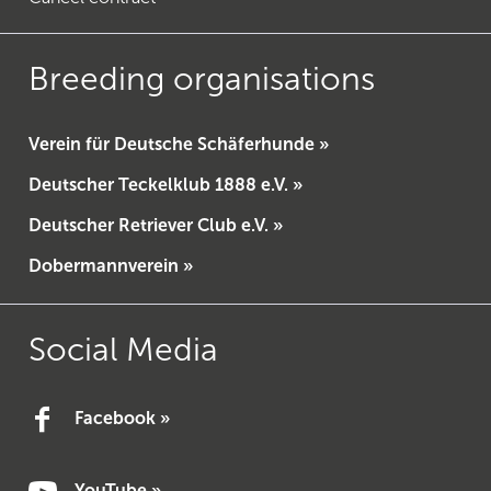
Breeding organisations
Verein für Deutsche Schäferhunde »
Deutscher Teckelklub 1888 e.V. »
Deutscher Retriever Club e.V. »
Dobermannverein »
Social Media
Facebook »
YouTube »