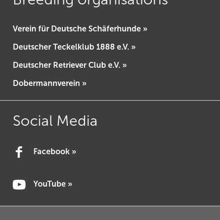
Verein für Deutsche Schäferhunde »
Deutscher Teckelklub 1888 e.V. »
Deutscher Retriever Club e.V. »
Dobermannverein »
Social Media
Facebook »
YouTube »