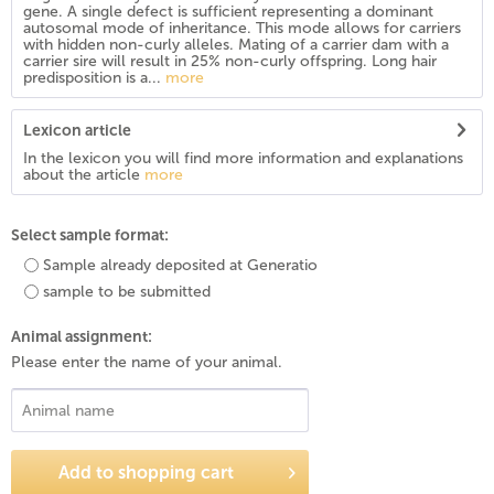
gene. A single defect is sufficient representing a dominant
autosomal mode of inheritance. This mode allows for carriers
with hidden non-curly alleles. Mating of a carrier dam with a
carrier sire will result in 25% non-curly offspring. Long hair
predisposition is a...
more
Lexicon article
In the lexicon you will find more information and explanations
about the article
more
Select sample format:
Sample already deposited at Generatio
sample to be submitted
Animal assignment:
Please enter the name of your animal.
Add to
shopping cart