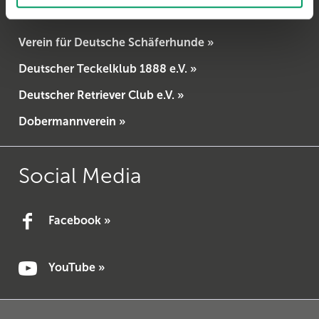
Verein für Deutsche Schäferhunde »
Deutscher Teckelklub 1888 e.V. »
Deutscher Retriever Club e.V. »
Dobermannverein »
Social Media
Facebook »
YouTube »